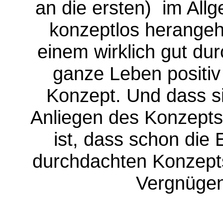
an die ersten) im Al
konzeptlos herangehe
einem wirklich gut du
ganze Leben positiv
Konzept. Und dass si
Anliegen des Konzepts
ist, dass schon die 
durchdachten Konzepts
Vergnügen